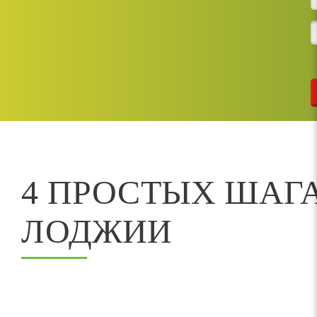
4 ПРОСТЫХ ШАГ
ЛОДЖИИ