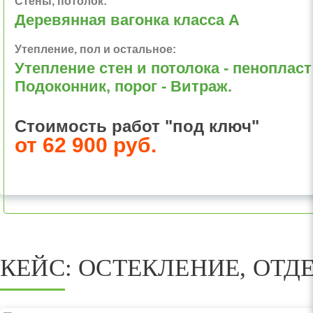
Стены, потолок:
Деревянная вагонка класса А
Утепление, пол и остальное:
Утепление стен и потолока - пенопласт 
Подоконник, порог - Витраж.
Стоимость работ "под ключ"
от 62 900 руб.
КЕЙС: ОСТЕКЛЕНИЕ, ОТД