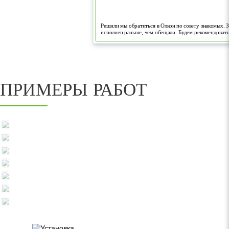
Решили мы обратиться в Олкон по совету знакомых. З
исполнен раньше, чем обещали. Будем рекомендоват
ПРИМЕРЫ РАБОТ