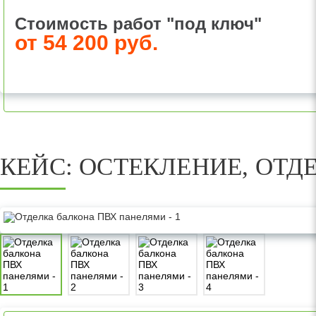
Стоимость работ "под ключ"
от 54 200 руб.
КЕЙС: ОСТЕКЛЕНИЕ, ОТ