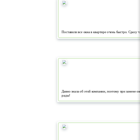
Поставили все окна в квартире очень быстро. Сразу ч
Давно знала об этой компании, поэтому при замене о
рады!