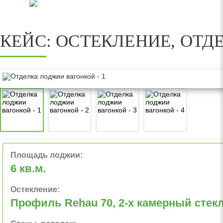
КЕЙС: ОСТЕКЛЕНИЕ, ОТД
Площадь лоджии:
6 кв.м.
Остекление:
Профиль Rehau 70, 2-х камерный стек