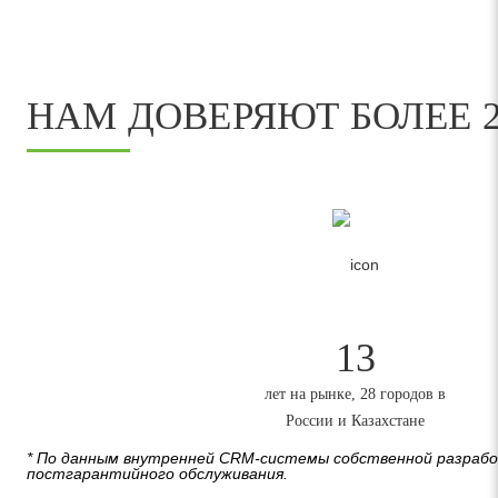
НАМ ДОВЕРЯЮТ БОЛЕЕ 2
13
лет на рынке, 28 городов в
России и Казахстане
* По данным внутренней CRM-системы собственной разрабо
постгарантийного обслуживания.