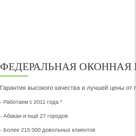
ФЕДЕРАЛЬНАЯ ОКОННАЯ 
Гарантия высокого качества и лучшей цены от 
- Работаем с 2011 года *
- Абакан и ещё 27 городов
- Более 215 000 довольных клиентов