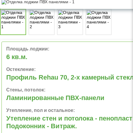
Площадь лоджии:
6 кв.м.
Остекление:
Профиль Rehau 70, 2-х камерный стек
Стены, потолок:
Ламинированные ПВХ-панели
Утепление, пол и остальное:
Утепление стен и потолока - пенопласт 
Подоконник - Витраж.