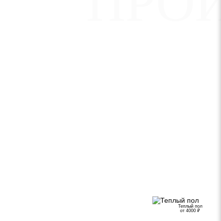
ПРО
Теплый пол
от 4000 ₽