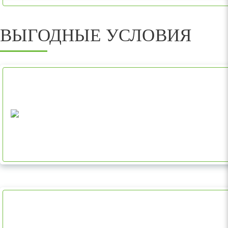
ВЫГОДНЫЕ УСЛОВИЯ