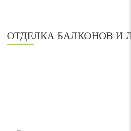
ОТДЕЛКА БАЛКОНОВ И