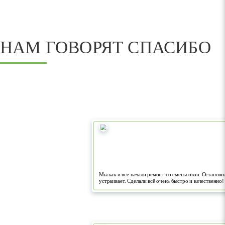
НАМ ГОВОРЯТ СПАСИБО
Мы как и все начали ремонт со смены окон. Остановил
устраивает. Сделали всё очень быстро и качественно