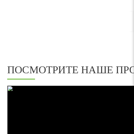
ПОСМОТРИТЕ НАШЕ ПР