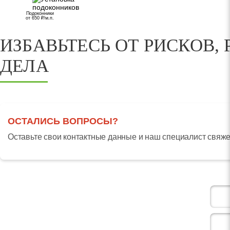
Подоконники
от 650 ₽/м.п.
ИЗБАВЬТЕСЬ ОТ РИСКОВ,
ДЕЛА
ОСТАЛИСЬ ВОПРОСЫ?
Оставьте свои контактные данные и наш специалист свяжет