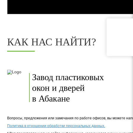
КАК НАС НАЙТИ?
Завод пластиковых
окон и дверей
в Абакане
Вопросы, предложения или замечания по работе офисов, вы можете на
Политика в отношении обработки персональных данных.