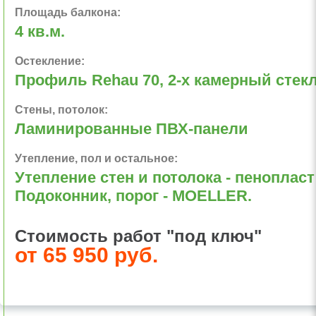
Площадь балкона:
4 кв.м.
Остекление:
Профиль Rehau 70, 2-х камерный стек
Стены, потолок:
Ламинированные ПВХ-панели
Утепление, пол и остальное:
Утепление стен и потолока - пенопласт 
Подоконник, порог - MOELLER.
Стоимость работ "под ключ"
от 65 950 руб.